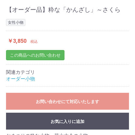
【オーダー品】粋な「かんざし」～さくら
女性小物
￥3,850
税込
この商品へのお問い合わせ
関連カテゴリ
オーダー小物
お問い合わせにて対応いたします
お気に入りに追加