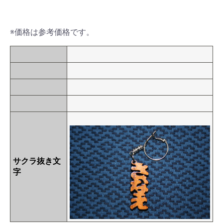
※価格は参考価格です。
サクラ抜き文
字