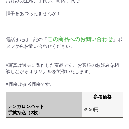
お好みの生地、手拭い、町内手拭で
帽子をあつらえませんか！
この商品へのお問い合わせ
電話または上記の「
」ボ
タンからお問い合わせください。
※写真は過去に製作した商品です。お客様のお好みを相
談しながらオリジナルを製作いたします。
※価格は参考価格です。
参考価格
テンガロンハット
4950円
手拭持込（2枚）