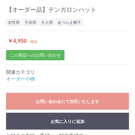
【オーダー品】テンガロンハット
女性用
子供用
大人用
あつらえ帽子
￥4,950
税込
この商品へのお問い合わせ
お買い物を続ける
カートへ進む
関連カテゴリ
オーダー小物
お問い合わせにて対応いたします
お気に入りに追加